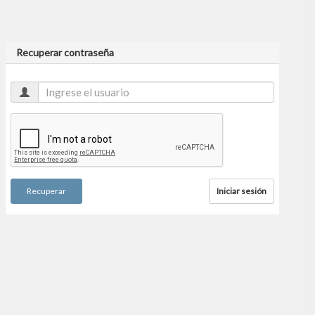
Recuperar contraseña